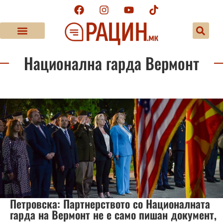
Национална гарда Вермонт
Петровска: Партнерството со Националната
гарда на Вермонт не е само пишан документ,