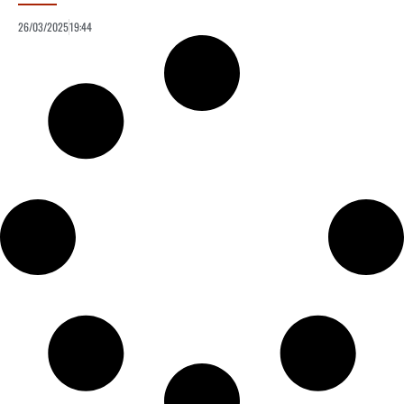
26/03/2025
19:44