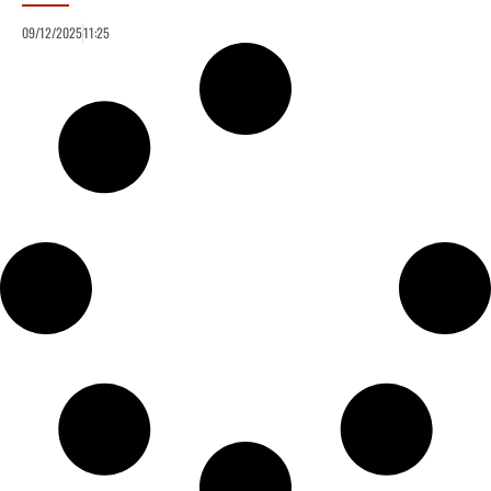
09/12/2025
11:25