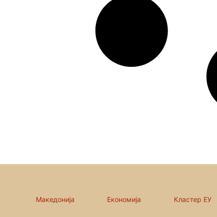
Македонија
Економија
Кластер ЕУ