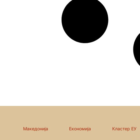
Македонија
Економија
Кластер ЕУ