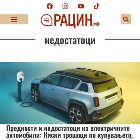
недостатоци
Предности и недостатоци на електричните
автомобили: Ниски трошоци по купувањето,