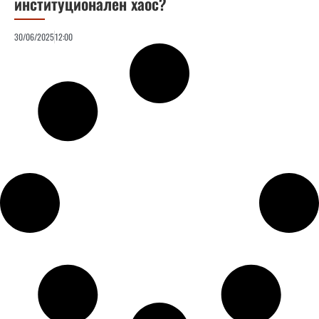
институционален хаос?
30/06/2025
12:00