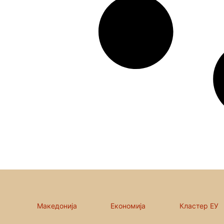
Македонија
Економија
Кластер ЕУ