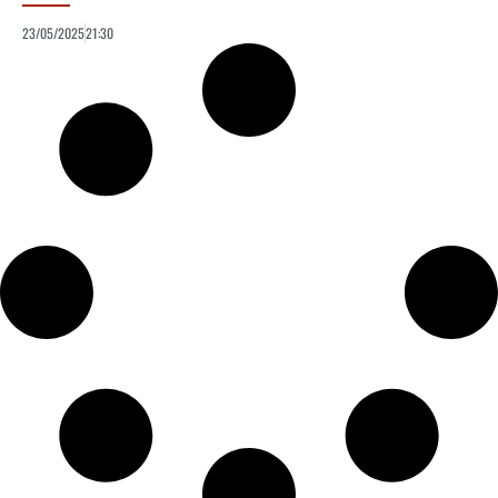
23/05/2025
21:30