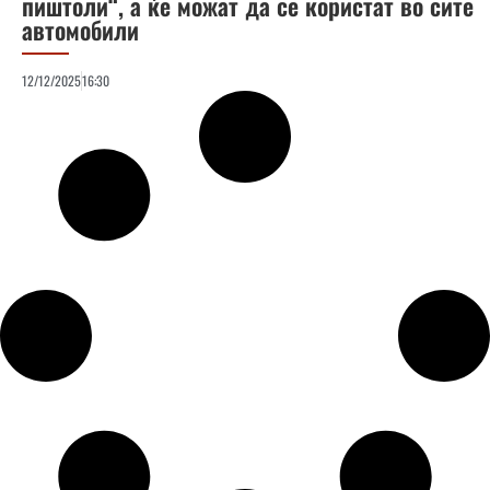
пиштоли“, а ќе можат да се користат во сите
автомобили
12/12/2025
16:30