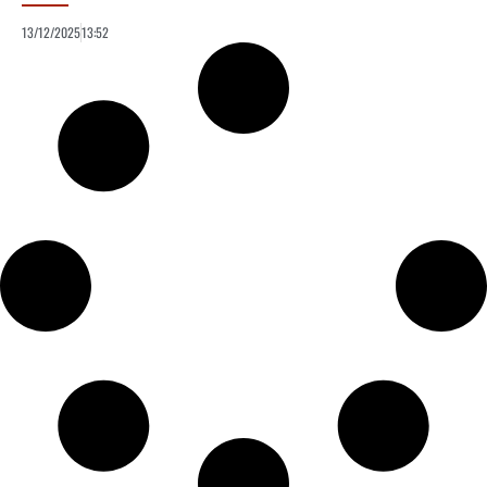
13/12/2025
13:52