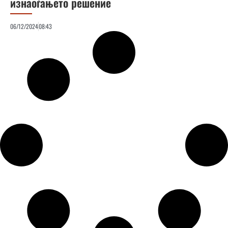
изнаоѓањето решение
06/12/2024
08:43