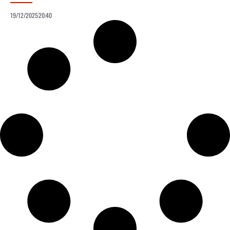
19/12/2025
20:40