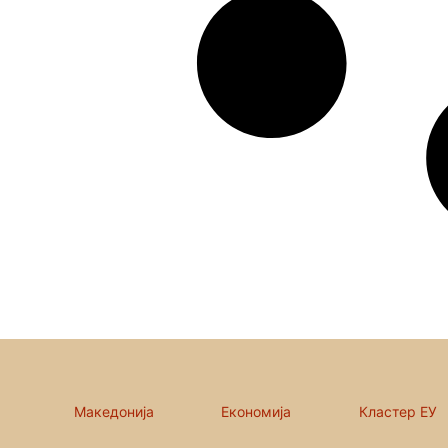
Македонија
Економија
Кластер ЕУ