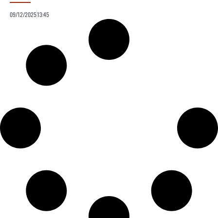
09/12/2025
13:45