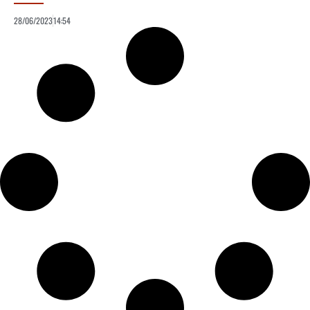
28/06/2023
14:54