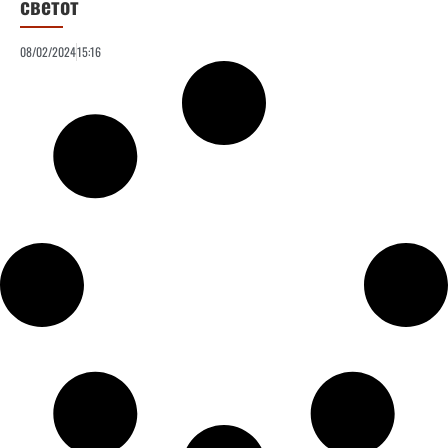
светот
08/02/2024
15:16