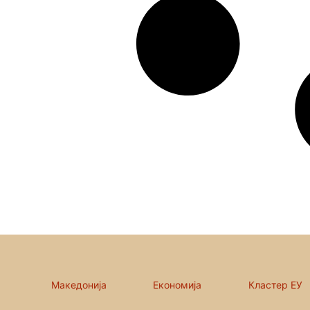
Македонија
Економија
Кластер ЕУ