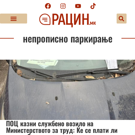
непрописно паркирање
ПОЦ казни службено возило на
Министерството за труд: Ќе се плати ли