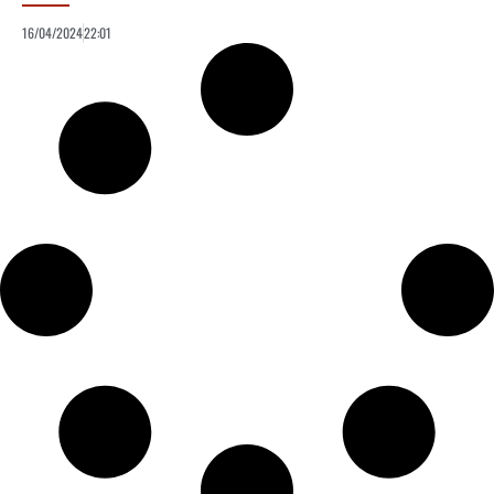
16/04/2024
22:01