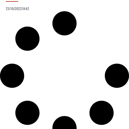
23/10/2023
18:42