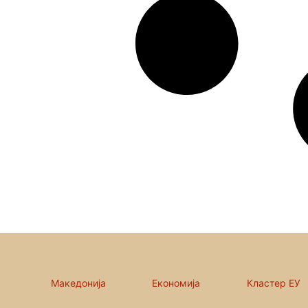
Македонија
Економија
Кластер ЕУ