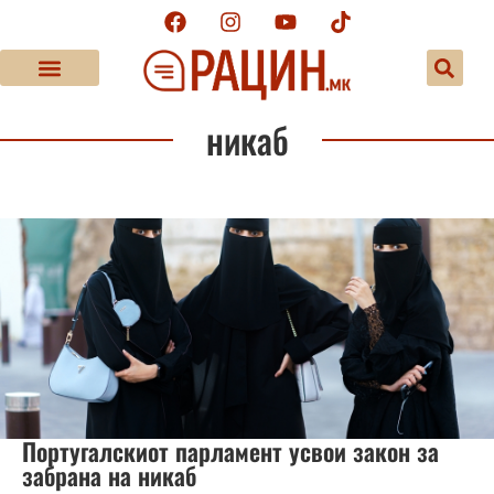
никаб
Португалскиот парламент усвои закон за
забрана на никаб