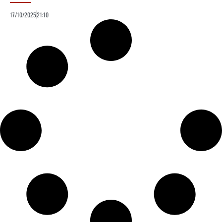
17/10/2025
21:10