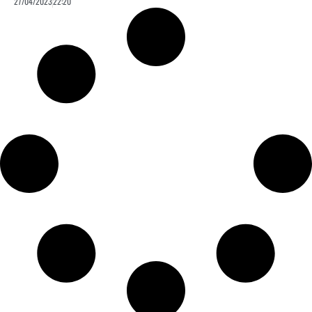
27/04/2023
22:20