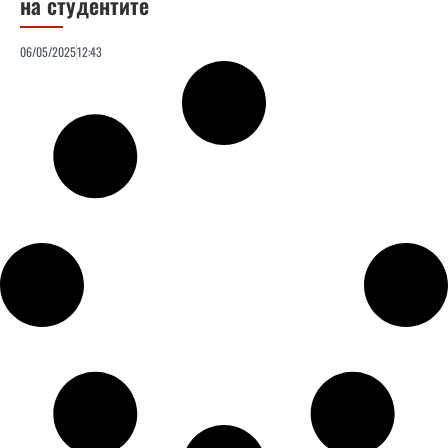
на студентите
06/05/2025
12:43