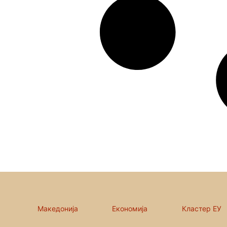
Македонија
Економија
Кластер ЕУ