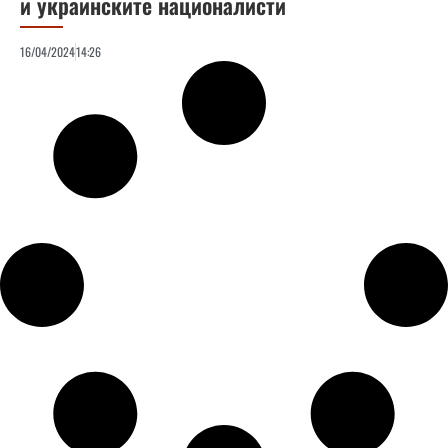
и украинските националисти
16/04/2024
14:26