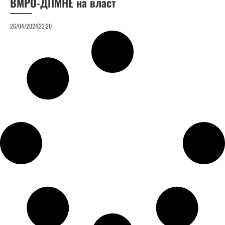
ВМРО-ДПМНЕ на власт
26/04/2024
22:20