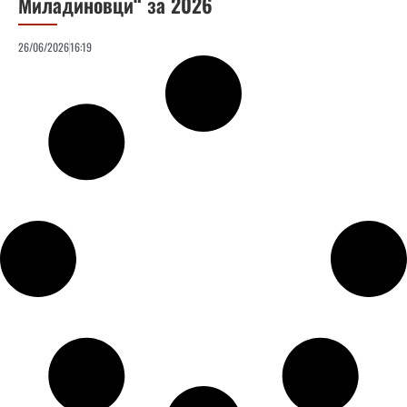
Миладиновци“ за 2026
26/06/2026
16:19