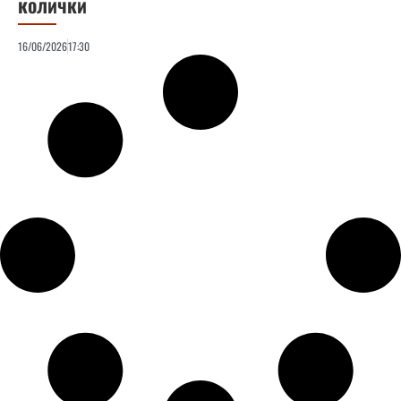
колички
16/06/2026
17:30