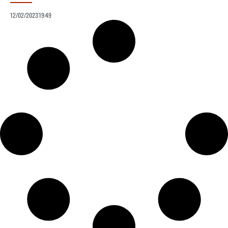
12/02/2023
19:49