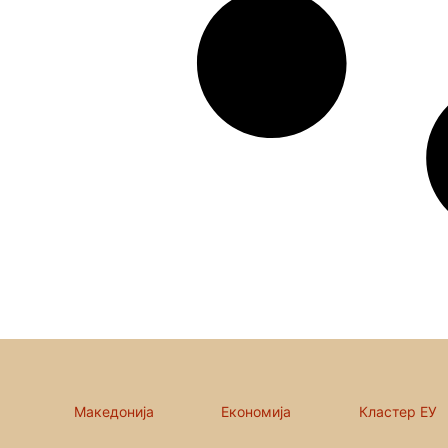
Македонија
Економија
Кластер ЕУ