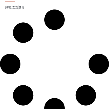
26/12/2023
21:18