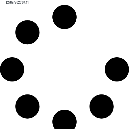
12/09/2023
07:41