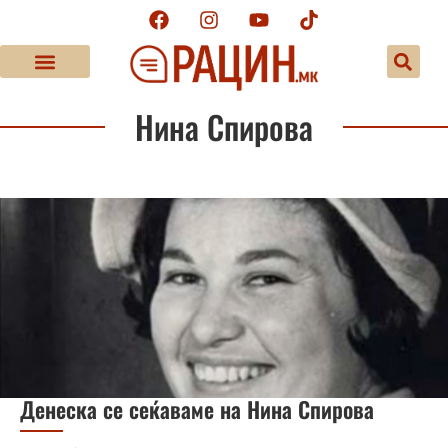
Нина Спирова
Денеска се сеќаваме на Нина Спирова