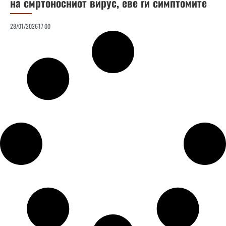
на смртоносниот вирус, еве ги симптомите
28/01/2026
17:00