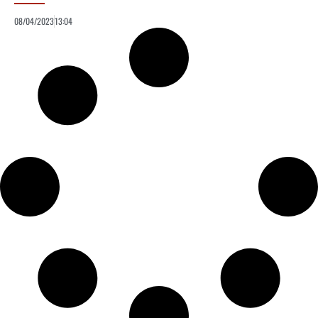
08/04/2023
13:04