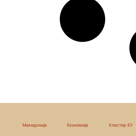
Македонија
Економија
Кластер ЕУ