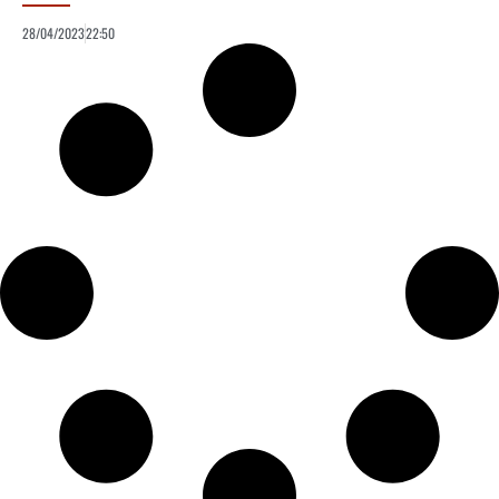
28/04/2023
22:50