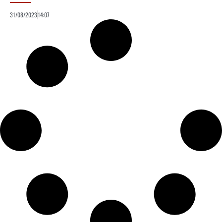
31/08/2023
14:07