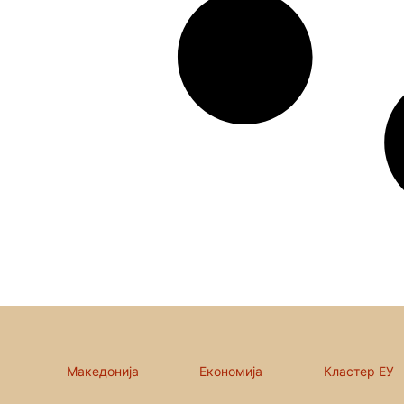
Македонија
Економија
Кластер ЕУ