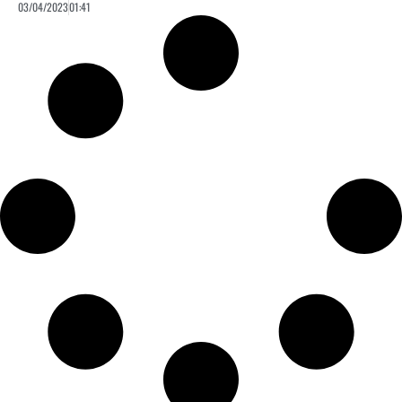
03/04/2023
01:41