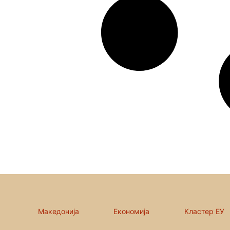
Македонија
Економија
Кластер ЕУ