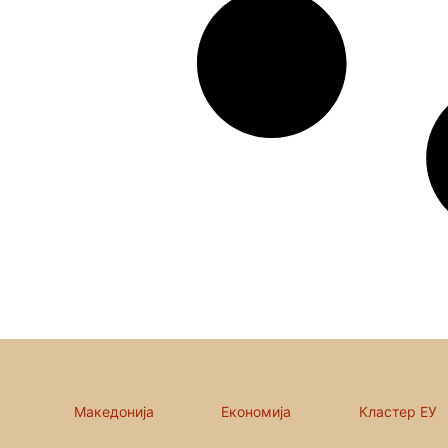
Македонија
Економија
Кластер ЕУ