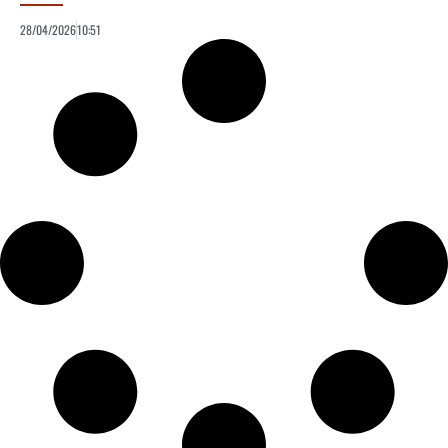
28/04/2026
10:51