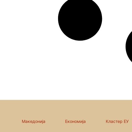
Македонија
Економија
Кластер ЕУ