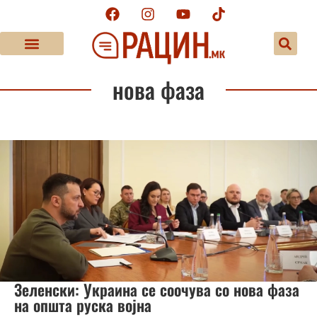
нова фаза
Зеленски: Украина се соочува со нова фаза
на општа руска војна