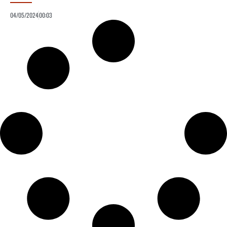
04/05/2024
00:03