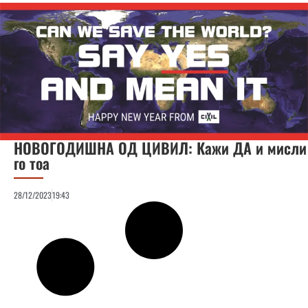
НОВОГОДИШНА ОД ЦИВИЛ: Кажи ДА и мисли
го тоа
28/12/2023
19:43