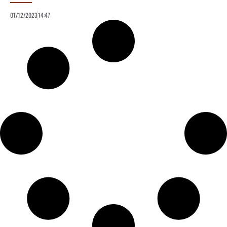
01/12/2023
14:47