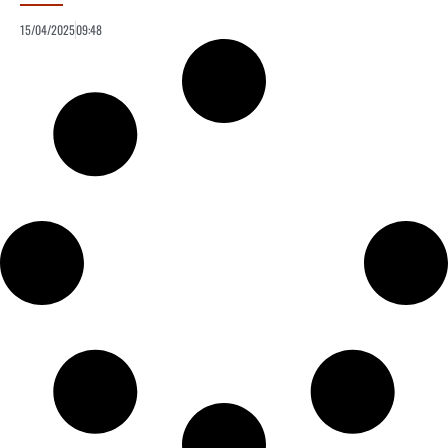
15/04/2025
09:48