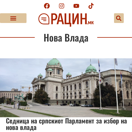
Нова Влада
Седница на српскиот Парламент за избор на
нова влада