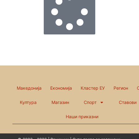
Македонија
Економија
Кластер ЕУ
Регион
Култура
Магазин
Спорт
Ставови
Наши приказни