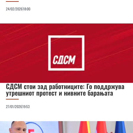
24/02/2026
18:00
СДСМ стои зад работниците: Го поддржува
утрешниот протест и нивните барањата
27/01/2026
19:53